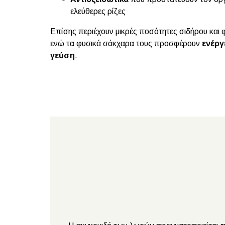
ελεύθερες ρίζες
Επίσης περιέχουν μικρές ποσότητες σιδήρου και 
ενώ τα φυσικά σάκχαρα τους προσφέρουν
ενέργ
γεύση
.