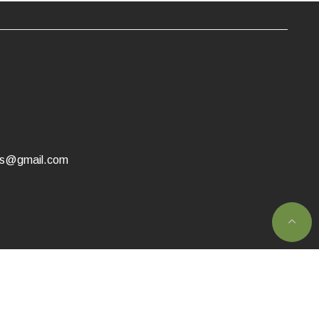
as@gmail.com