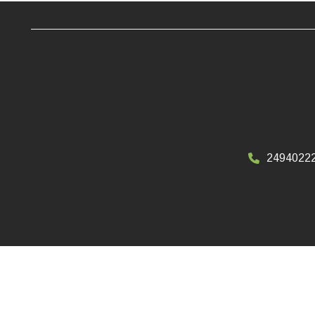
2494022