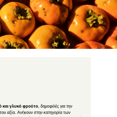
ό και γλυκό φρούτο
, δημοφιλές για την
νή του αξία. Ανήκουν στην κατηγορία των