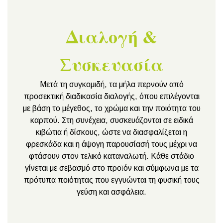
Διαλογή &
Συσκευασία
Μετά τη συγκομιδή, τα μήλα περνούν από
προσεκτική διαδικασία διαλογής, όπου επιλέγονται
με βάση το μέγεθος, το χρώμα και την ποιότητα του
καρπού. Στη συνέχεια, συσκευάζονται σε ειδικά
κιβώτια ή δίσκους, ώστε να διασφαλίζεται η
φρεσκάδα και η άψογη παρουσίασή τους μέχρι να
φτάσουν στον τελικό καταναλωτή. Κάθε στάδιο
γίνεται με σεβασμό στο προϊόν και σύμφωνα με τα
πρότυπα ποιότητας που εγγυώνται τη φυσική τους
γεύση και ασφάλεια.