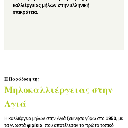
καλλιέργειας μήλων στην ελληνική
επικράτεια
.
Η Παράδοση της
Μηλοκαλλιέργειας στην
Αγιά
Η καλλιέργεια μήλων στην Αγιά ξεκίνησε γύρω στο
1950
, με
τα γνωστά
φιρίκια
, που αποτέλεσαν το πρώτο τοπικό