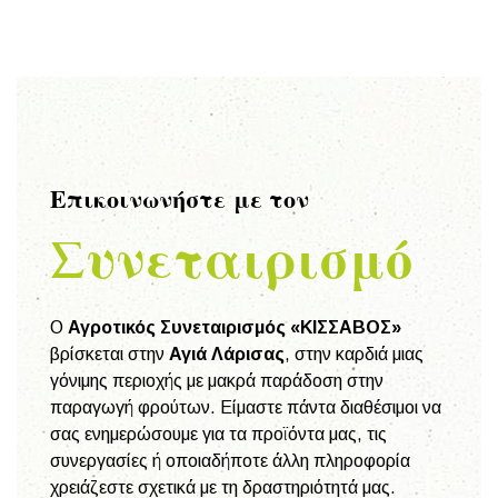
Επικοινωνήστε με τον
Συνεταιρισμό
Ο
Αγροτικός Συνεταιρισμός «ΚΙΣΣΑΒΟΣ»
βρίσκεται στην
Αγιά Λάρισας
, στην καρδιά μιας
γόνιμης περιοχής με μακρά παράδοση στην
παραγωγή φρούτων. Είμαστε πάντα διαθέσιμοι να
σας ενημερώσουμε για τα προϊόντα μας, τις
συνεργασίες ή οποιαδήποτε άλλη πληροφορία
χρειάζεστε σχετικά με τη δραστηριότητά μας.